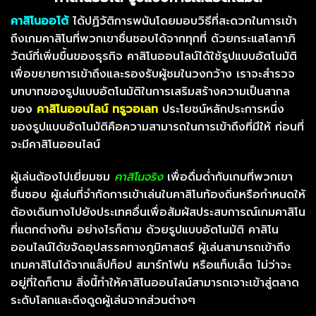
คาสิโนออโต้
ได้ปฏิวัติการพนันโดยมอบวิธีที่สะดวกในการเข้า
ถึงเกมคาสิโนที่พวกเขาชื่นชอบได้จากทุกที่ ด้วยกระแสโลกาภิ
วัตน์ที่เพิ่มขึ้นของธุรกิจ คาสิโนออนไลน์ได้ใช้รูปแบบอัตโนมัติ
เพื่อขยายการเข้าถึงและรองรับผู้ชมในวงกว้าง เราจะสำรวจ
บทบาทของรูปแบบอัตโนมัติในการเสริมสร้างความเป็นสากล
ของ
คาสิโนออนไลน์ ทรูวอเลท
ประโยชน์หลักประการหนึ่ง
ของรูปแบบอัตโนมัติคือความสามารถในการเข้าถึงที่มีให้ ก่อนที่
จะมีคาสิโนออนไลน์
ผู้เล่นต้องไปเยี่ยมชม
คาสิโนจริง
เพื่อดื่มด่ำกับเกมที่พวกเขา
ชื่นชอบ ผู้เล่นที่จำกัดการเข้าเล่นในคาสิโนท้องถิ่นหรือกำหนดให้
ต้องเดินทางไปยังประเทศอื่นเพื่อสัมผัสประสบการณ์เกมคาสิโน
ที่แตกต่างกัน อย่างไรก็ตาม ด้วยรูปแบบอัตโนมัติ คาสิโน
ออนไลน์ได้ขจัดอุปสรรคทางภูมิศาสตร์ ผู้เล่นสามารถเข้าถึง
เกมคาสิโนได้จากแล็ปท็อป สมาร์ทโฟน หรือแท็บเล็ต ไม่ว่าจะ
อยู่ที่ใดก็ตาม สิ่งนี้ทำให้คาสิโนออนไลน์สามารถเจาะเข้าสู่ตลาด
ระดับโลกและดึงดูดผู้เล่นจากส่วนต่างๆ